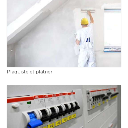
Plaquiste et plâtrier