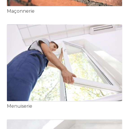
Maçonnerie
Menuiserie