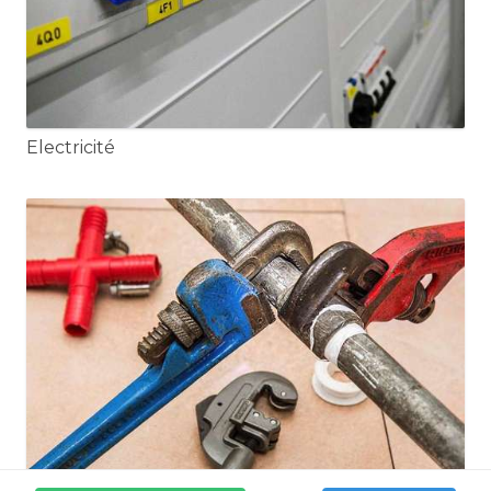
Electricité