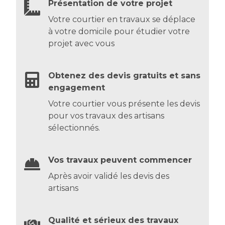
Présentation de votre projet
Votre courtier en travaux se déplace
à votre domicile pour étudier votre
projet avec vous
Obtenez des devis gratuits et sans
engagement
Votre courtier vous présente les devis
pour vos travaux des artisans
sélectionnés.
Vos travaux peuvent commencer
Après avoir validé les devis des
artisans
Qualité et sérieux des travaux