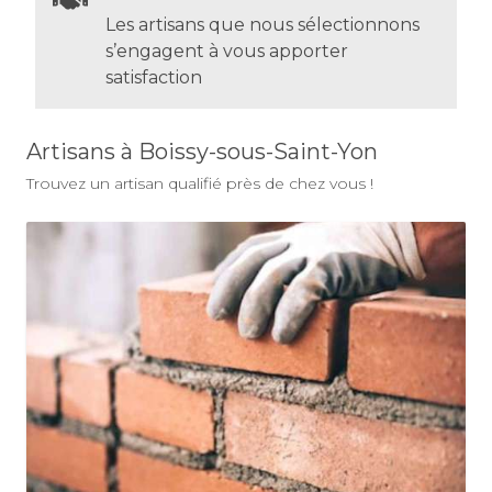
Les artisans que nous sélectionnons
s’engagent à vous apporter
satisfaction
Artisans à Boissy-sous-Saint-Yon
Trouvez un artisan qualifié près de chez vous !