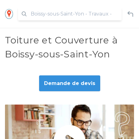
Toiture et Couverture à
Boissy-sous-Saint-Yon
Demande de devis