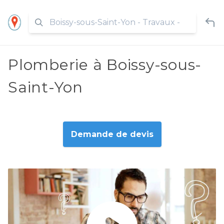
Plomberie à Boissy-sous-
Saint-Yon
Demande de devis