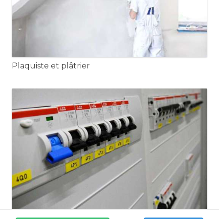
Plaquiste et plâtrier