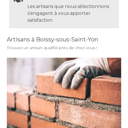
Les artisans que nous sélectionnons
s’engagent à vous apporter
satisfaction
Artisans à Boissy-sous-Saint-Yon
Trouvez un artisan qualifié près de chez vous !