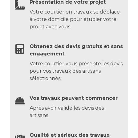
Présentation de votre projet
Votre courtier en travaux se déplace
à votre domicile pour étudier votre
projet avec vous
Obtenez des devis gratuits et sans
engagement
Votre courtier vous présente les devis
pour vos travaux des artisans
sélectionnés.
Vos travaux peuvent commencer
Après avoir validé les devis des
artisans
Qualité et sérieux des travaux