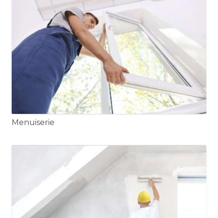
Menuiserie