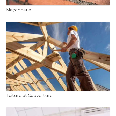
Maçonnerie
Toiture et Couverture