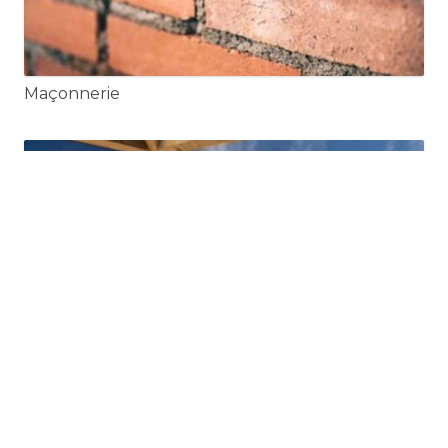
Maçonnerie
Toiture et Couverture