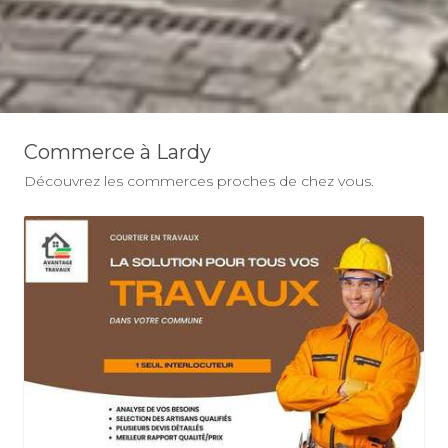
Commerce à Lardy
Découvrez les commerces proches de chez vous.