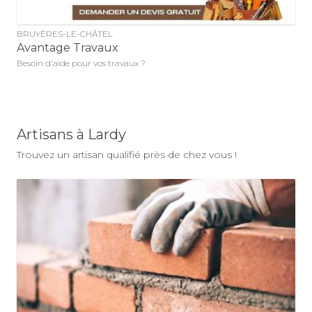
BRUYÈRES-LE-CHÂTEL
Avantage Travaux
Besoin d'aide pour vos travaux ?
Artisans à Lardy
Trouvez un artisan qualifié près de chez vous !