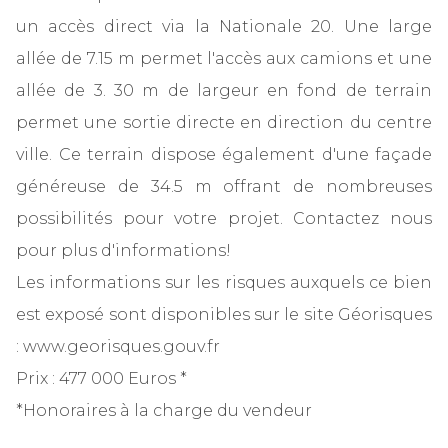
un accès direct via la Nationale 20. Une large
allée de 7.15 m permet l'accès aux camions et une
allée de 3. 30 m de largeur en fond de terrain
permet une sortie directe en direction du centre
ville. Ce terrain dispose également d'une façade
généreuse de 34.5 m offrant de nombreuses
possibilités pour votre projet. Contactez nous
pour plus d'informations!
Les informations sur les risques auxquels ce bien
est exposé sont disponibles sur le site Géorisques
: www.georisques.gouv.fr
Prix : 477 000 Euros *
*Honoraires à la charge du vendeur