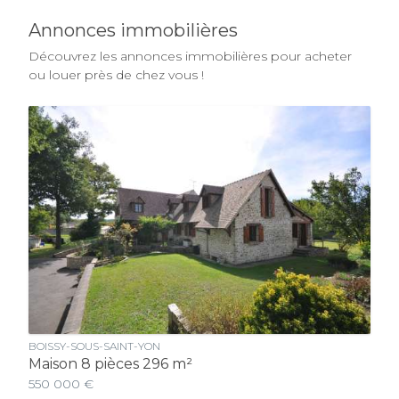
Annonces immobilières
Découvrez les annonces immobilières pour acheter
ou louer près de chez vous !
BOISSY-SOUS-SAINT-YON
Maison 8 pièces 296 m²
550 000 €