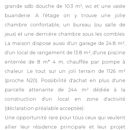
grande sdb douche de 10.3 m², wc et une vaste
buanderie. A l'étage on y trouve une jolie
chambre confortable, un bureau (ou salle de
jeux) et une dernière chambre sous les combles.
La maison dispose aussi d'un garage de 24.8 m²,
d'un local de rangement de 13.8 m², d'une piscine
enterrée de 8 m* 4 m, chauffée par pompe à
chaleur. Le tout sur un joli terrain de 1126 m²
(proche N20). Possibilité d'achat en plus d'une
parcelle attenante de 244 m² dédiée à la
construction d'un local en zone d'activité
(déclaration préalable acceptée) :
Une opportunité rare pour tous ceux qui veulent
allier leur résidence principale et leur projet