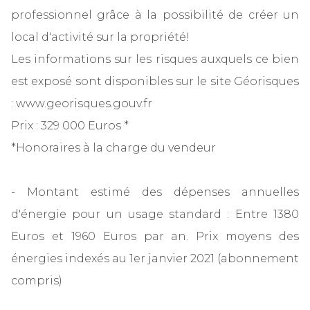
professionnel grâce à la possibilité de créer un
local d'activité sur la propriété!
Les informations sur les risques auxquels ce bien
est exposé sont disponibles sur le site Géorisques
: www.georisques.gouv.fr
Prix : 329 000 Euros *
*Honoraires à la charge du vendeur
- Montant estimé des dépenses annuelles
d'énergie pour un usage standard : Entre 1380
Euros et 1960 Euros par an. Prix moyens des
énergies indexés au 1er janvier 2021 (abonnement
compris)