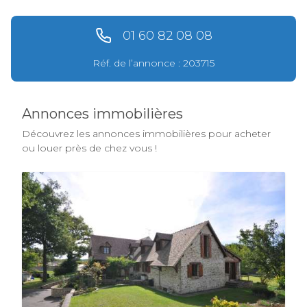
01 60 82 08 08
Réf. de l’annonce : 203715
Annonces immobilières
Découvrez les annonces immobilières pour acheter
ou louer près de chez vous !